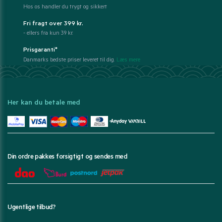
Hos os handler du trygt og sikkert
Fri fragt over 399 kr.
- ellers fra kun 39 kr.
Prisgaranti*
Danmarks bedste priser leveret til dig.
Læs mere
Her kan du betale med
Din ordre pakkes forsigtigt og sendes med
Ugentlige tilbud?