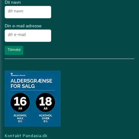
Dit navn
Din e-mail adresse
Kontakt Pandasia.dk