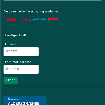
Din ordre pakkes forsigtigt og sendes med
Ugentlige tilbud?
Dit navn
Din e-mail adresse