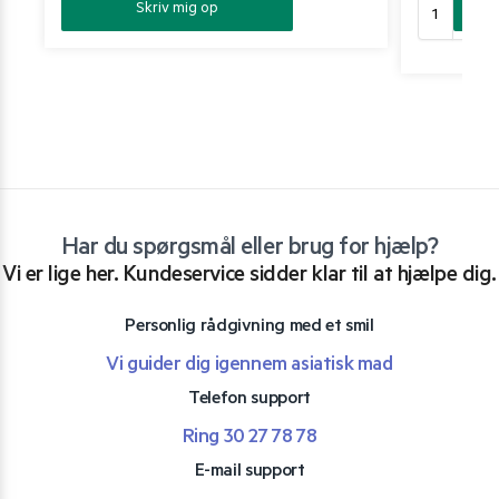
Skriv mig op
Har du spørgsmål eller brug for hjælp?
Vi er lige her. Kundeservice sidder klar til at hjælpe dig.
Personlig rådgivning med et smil
Vi guider dig igennem asiatisk mad
Telefon support
Ring 30 27 78 78
E-mail support