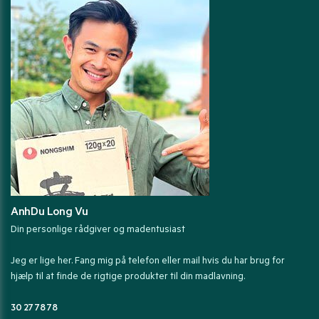
AnhDu Long Vu
Din personlige rådgiver og madentusiast
Jeg er lige her. Fang mig på telefon eller mail hvis du har brug for
hjælp til at finde de rigtige produkter til din madlavning.
30 27 78 78