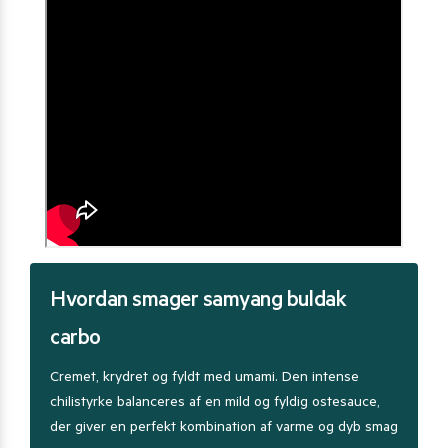
Hvordan smager samyang buldak
carbo
Cremet, krydret og fyldt med umami. Den intense
chilistyrke balanceres af en mild og fyldig ostesauce,
der giver en perfekt kombination af varme og dyb smag