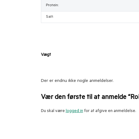
Protein:
Salt:
Vægt
Der er endnu ikke nogle anmeldelser.
Vær den første til at anmelde “Ro
Du skal være
logged in
for at afgive en anmeldelse.