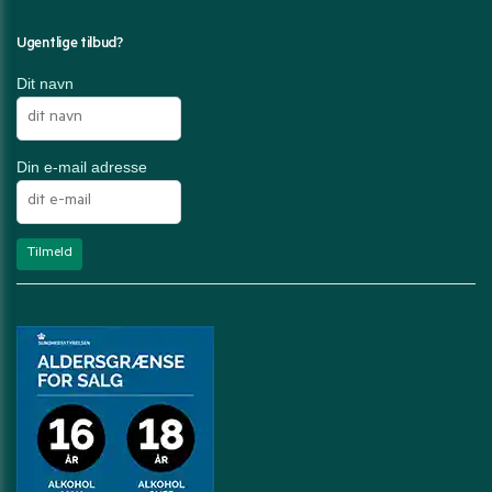
Ugentlige tilbud?
Dit navn
Din e-mail adresse