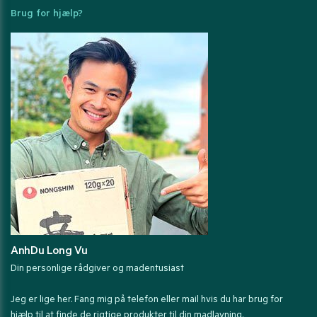
Brug for hjælp?
AnhDu Long Vu
Din personlige rådgiver og madentusiast
Jeg er lige her. Fang mig på telefon eller mail hvis du har brug for
hjælp til at finde de rigtige produkter til din madlavning.