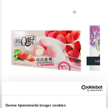
MOCHI
JUL 2021
,
MOCH
Denne hjemmeside bruger cookies