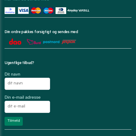
Din ordre pakkes forsigtigt og sendes med
Ugentlige tilbud?
Dit navn
Din e-mail adresse