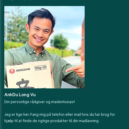
AnhDu Long Vu
Din personlige rådgiver og madentusiast
Jeg er lige her. Fang mig på telefon eller mail hvis du har brug for
hjælp til at finde de rigtige produkter til din madlavning.