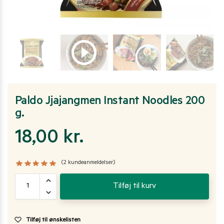
Paldo Jjajangmen Instant Noodles 200
g.
18,00
kr.
(
2
kundeanmeldelser)
Tilføj til kurv
Tilføj til ønskelisten