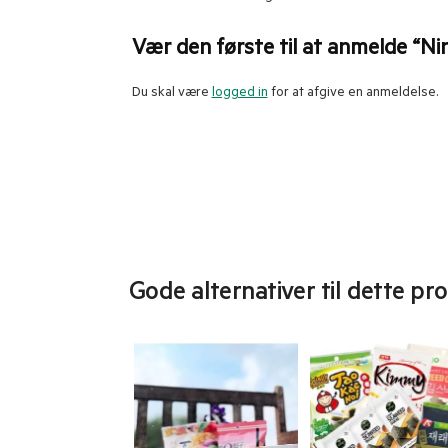
Vær den første til at anmelde “Ni
Du skal være
logged in
for at afgive en anmeldelse.
Gode alternativer til dette pr