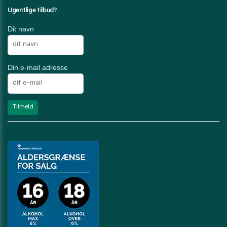
Ugentlige tilbud?
Dit navn
Din e-mail adresse