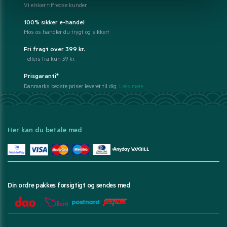
Vi elsker tilfredse kunder
100% sikker e-handel
Hos os handler du trygt og sikkert
Fri fragt over 399 kr.
- ellers fra kun 39 kr.
Prisgaranti*
Danmarks bedste priser leveret til dig.
Læs mere
Her kan du betale med
Din ordre pakkes forsigtigt og sendes med