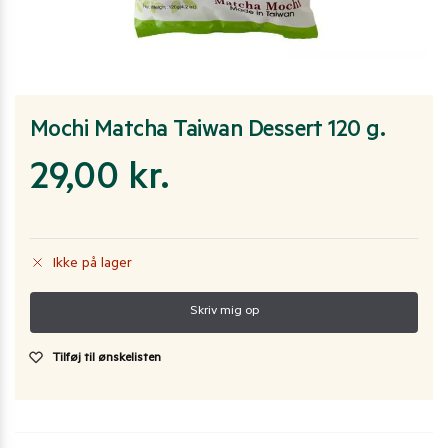
Mochi Matcha Taiwan Dessert 120 g.
29,00
kr.
Ikke på lager
Tilføj til ønskelisten