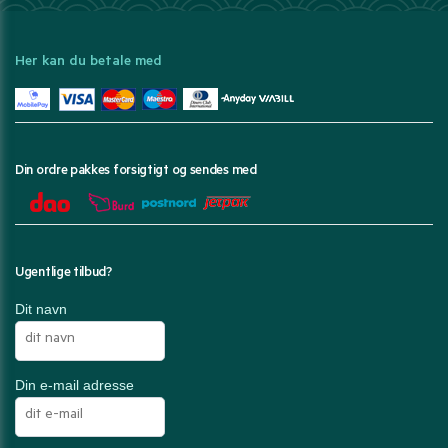
Her kan du betale med
Din ordre pakkes forsigtigt og sendes med
Ugentlige tilbud?
Dit navn
Din e-mail adresse