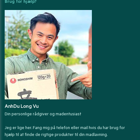
Brug for hjælp?
AnhDu Long Vu
Din personlige rådgiver og madentusiast
Jeg er lige her. Fang mig på telefon eller mail hvis du har brug for
hjælp til at finde de rigtige produkter til din madlavning.