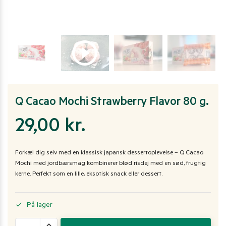
Q Cacao Mochi Strawberry Flavor 80 g.
29,00
kr.
Forkæl dig selv med en klassisk japansk dessertoplevelse – Q Cacao
Mochi med jordbærsmag kombinerer blød risdej med en sød, frugtig
kerne. Perfekt som en lille, eksotisk snack eller dessert.
På lager