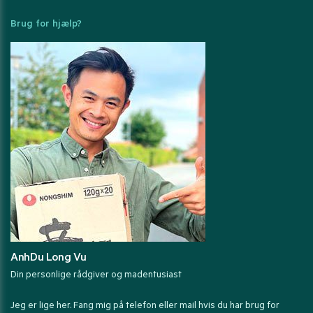
Brug for hjælp?
AnhDu Long Vu
Din personlige rådgiver og madentusiast
Jeg er lige her. Fang mig på telefon eller mail hvis du har brug for