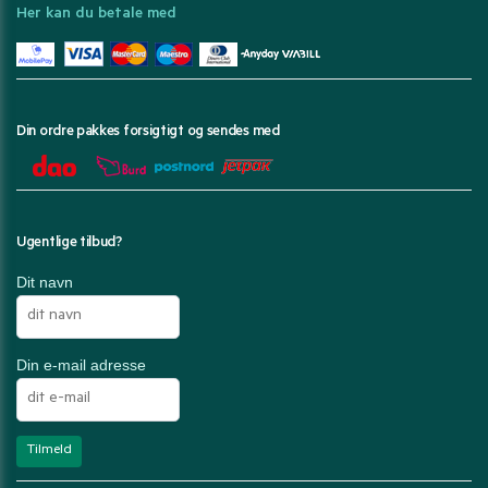
Her kan du betale med
Din ordre pakkes forsigtigt og sendes med
Ugentlige tilbud?
Dit navn
Din e-mail adresse