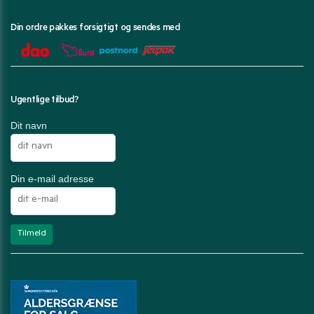
Din ordre pakkes forsigtigt og sendes med
Ugentlige tilbud?
Dit navn
Din e-mail adresse