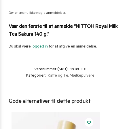
Der er endnu ikke nogle anmeldelser.
Vær den første til at anmelde “NITTOH Royal Milk
Tea Sakura 140 g.”
Du skal være
logged in
for at afgive en anmeldelse.
Varenummer (SKU):
18.280.101
Kategorier:
Kaffe og Te
,
Mælkepulvere
Gode alternativer til dette produkt