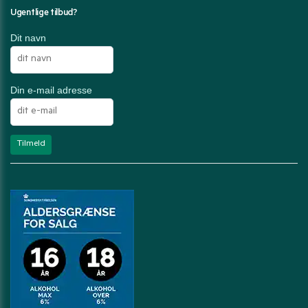
Ugentlige tilbud?
Dit navn
Din e-mail adresse