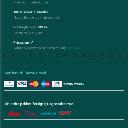
Vi elsker tilfredse kunder
100% sikker e-handel
Hos os handler du trygt og sikkert
Fri fragt over 399 kr.
- ellers fra kun 39 kr.
Prisgaranti*
Danmarks bedste priser leveret til dig.
Læs mere
Her kan du betale med
Din ordre pakkes forsigtigt og sendes med