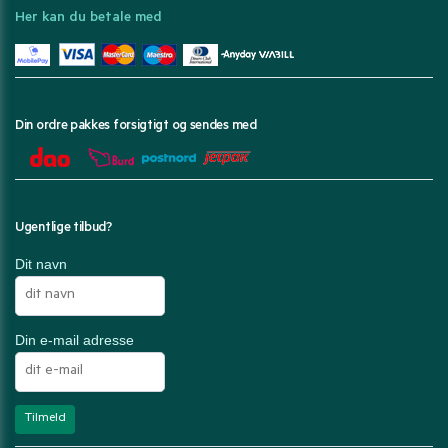
Her kan du betale med
Din ordre pakkes forsigtigt og sendes med
Ugentlige tilbud?
Dit navn
Din e-mail adresse