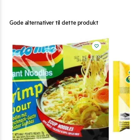
Gode alternativer til dette produkt