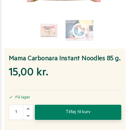
Mama Carbonara Instant Noodles 85 g.
15,00
kr.
På lager
Tilføj til kurv