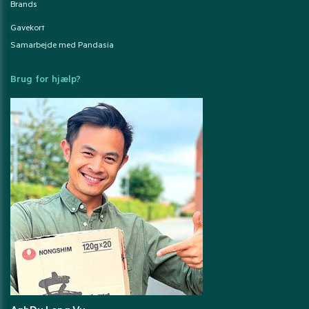
Brands
Gavekort
Samarbejde med Pandasia
Brug for hjælp?