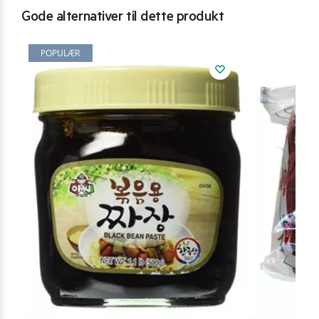
Gode alternativer til dette produkt
POPULÆR