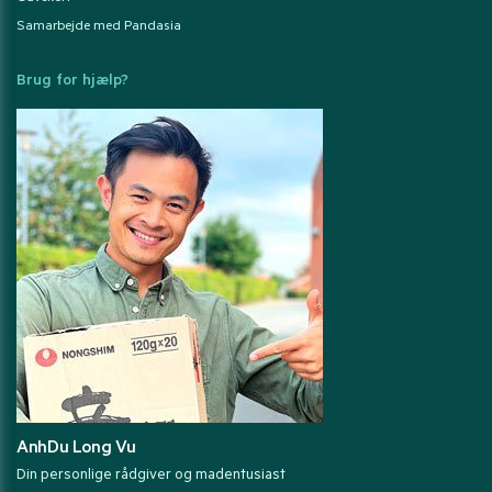
Samarbejde med Pandasia
Brug for hjælp?
AnhDu Long Vu
Din personlige rådgiver og madentusiast