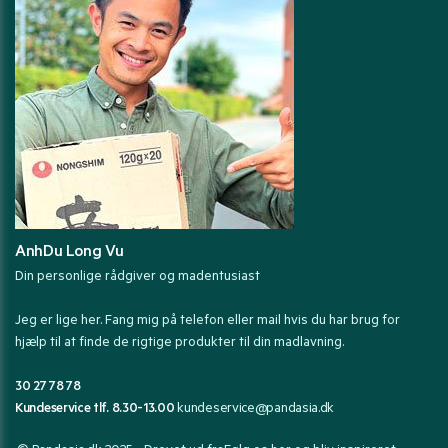
AnhDu Long Vu
Din personlige rådgiver og madentusiast
Jeg er lige her. Fang mig på telefon eller mail hvis du har brug for
hjælp til at finde de rigtige produkter til din madlavning.
30 27 78 78
Kundeservice tlf. 8.30-13.00
kundeservice@pandasia.dk