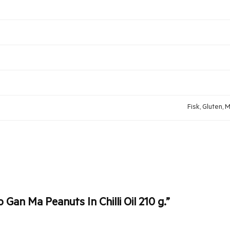
Fisk, Gluten, 
 Gan Ma Peanuts In Chilli Oil 210 g.”