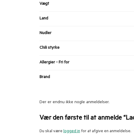
Vægt
Land
Nudler
Chili styrke
Allergier - Fri for
Brand
Der er endnu ikke nogle anmeldelser.
Vær den første til at anmelde “Lao
Du skal være
logged in
for at afgive en anmeldelse.