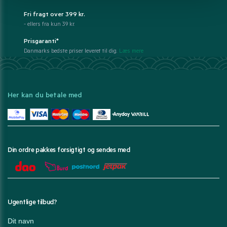
Fri fragt over 399 kr.
- ellers fra kun 39 kr.
Prisgaranti*
Danmarks bedste priser leveret til dig.
Læs mere
Her kan du betale med
Din ordre pakkes forsigtigt og sendes med
Ugentlige tilbud?
Dit navn