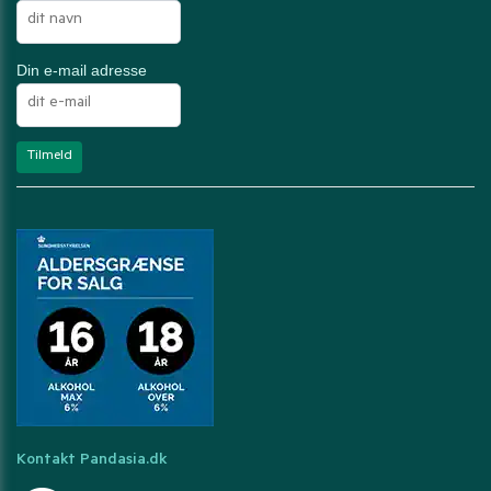
Din e-mail adresse
Kontakt Pandasia.dk