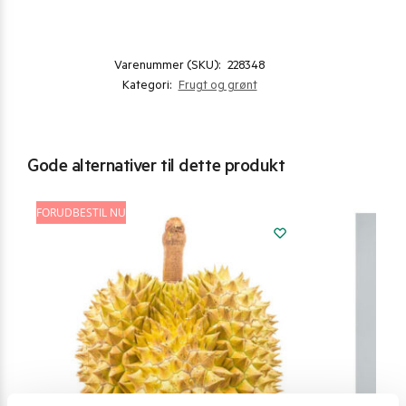
Varenummer (SKU):
228348
Kategori:
Frugt og grønt
Gode alternativer til dette produkt
FORUDBESTIL NU