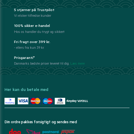
5 stjerner på Trustpilot
Vi elsker tilfredse kunder
100% sikker e-handel
Hos os handler du trygt og sikkert
Fri fragt over 399 kr.
- ellers fra kun 39 kr.
Prisgaranti*
Danmarks bedste priser leveret til dig.
Læs mere
Her kan du betale med
Din ordre pakkes forsigtigt og sendes med