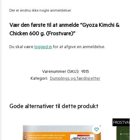
Der er endnu ikke nogle anmeldelser.
Vær den første til at anmelde “Gyoza Kimchi &
Chicken 600 g. (Frostvare)”
Du skal være
logged in
for at afgive en anmeldelse.
Varenummer (SKU):
9515
Kategori:
Dumplings og færdigretter
Gode alternativer til dette produkt
FROSTVARE