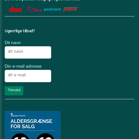
Ugentlige tilbud?
Dit navn
Din e-mail adresse