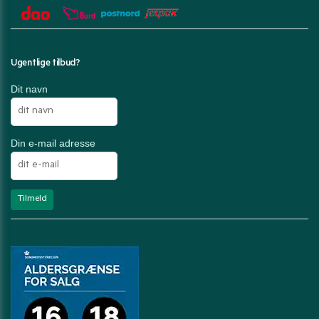
Ugentlige tilbud?
Dit navn
Din e-mail adresse