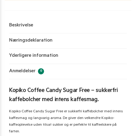
Beskrivelse
Næringsdeklaration
Yderligere information
Anmeldelser
0
Kopiko Coffee Candy Sugar Free – sukkerfri
kaffebolcher med intens kaffesmag.
Kopiko Coffee Candy Sugar Free er sukkerfri kaffebolcher med intens
kaffesmag og langvarig aroma. De giver den velkendte Kopiko-
kaffeoplevelse uden tilsat sukker og er perfekte til kaffeelskere på
farten.