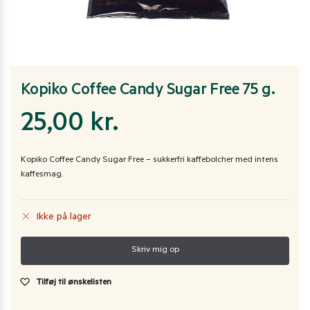
Kopiko Coffee Candy Sugar Free 75 g.
25,00
kr.
Kopiko Coffee Candy Sugar Free – sukkerfri kaffebolcher med intens
kaffesmag.
Ikke på lager
Tilføj til ønskelisten