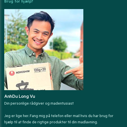
Brug for hjælp?
AnhDu Long Vu
Din personlige rådgiver og madentusiast
Jeg er lige her. Fang mig på telefon eller mail hvis du har brug for
hjælp til at finde de rigtige produkter til din madlavning.