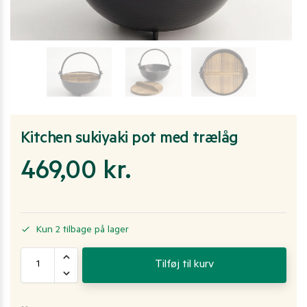
Kitchen sukiyaki pot med trælåg
469,00
kr.
Kun 2 tilbage på lager
Tilføj til kurv