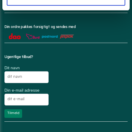
Din ordre pakkes forsigtigt og sendes med
Ugentlige tilbud?
Dit navn
Din e-mail adresse