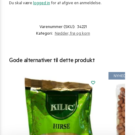
Du skal være
logged in
for at afgive en anmeldelse.
Varenummer (SKU):
34221
Kategori:
Nødder, frø og korn
Gode alternativer til dette produkt
NYHED