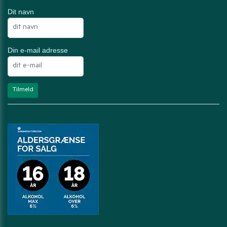
Dit navn
Din e-mail adresse