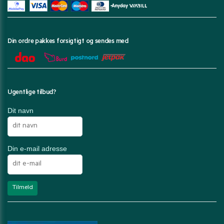
Din ordre pakkes forsigtigt og sendes med
Ugentlige tilbud?
Dit navn
Din e-mail adresse