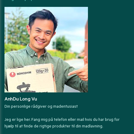
AnhDu Long Vu
Din personlige rådgiver og madentusiast
Jeg er lige her. Fang mig på telefon eller mail hvis du har brug for
hjælp til at finde de rigtige produkter til din madlavning.