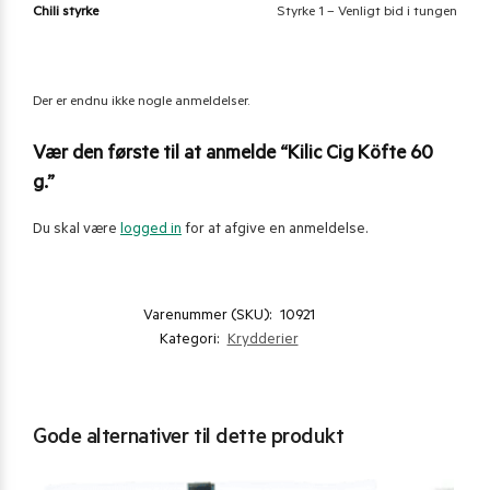
Chili styrke
Styrke 1 – Venligt bid i tungen
Der er endnu ikke nogle anmeldelser.
Vær den første til at anmelde “Kilic Cig Köfte 60
g.”
Du skal være
logged in
for at afgive en anmeldelse.
Varenummer (SKU):
10921
Kategori:
Krydderier
Gode alternativer til dette produkt