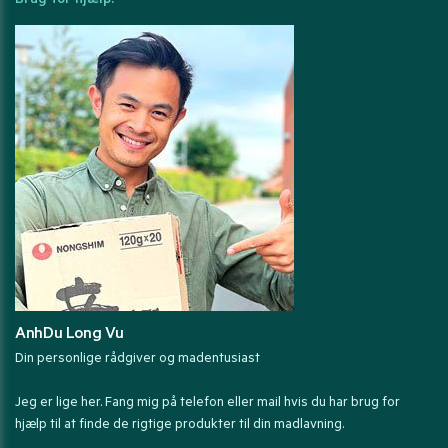
Brug for hjælp?
AnhDu Long Vu
Din personlige rådgiver og madentusiast
Jeg er lige her. Fang mig på telefon eller mail hvis du har brug for
hjælp til at finde de rigtige produkter til din madlavning.