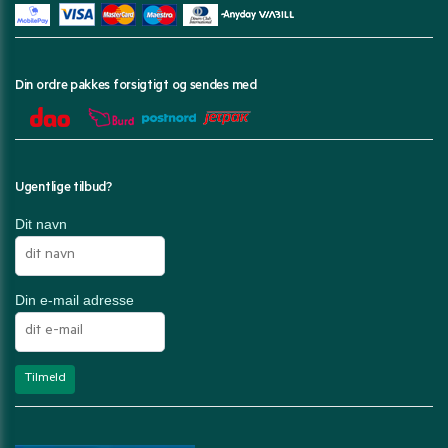
Din ordre pakkes forsigtigt og sendes med
Ugentlige tilbud?
Dit navn
Din e-mail adresse