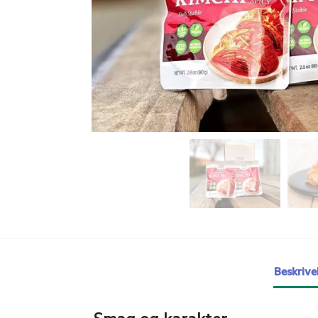
Beskrive