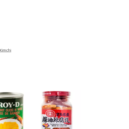
Kimchi