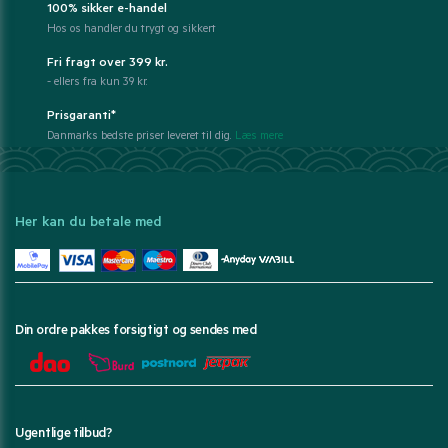
100% sikker e-handel
Hos os handler du trygt og sikkert
Fri fragt over 399 kr.
- ellers fra kun 39 kr.
Prisgaranti*
Danmarks bedste priser leveret til dig.
Læs mere
Her kan du betale med
Din ordre pakkes forsigtigt og sendes med
Ugentlige tilbud?