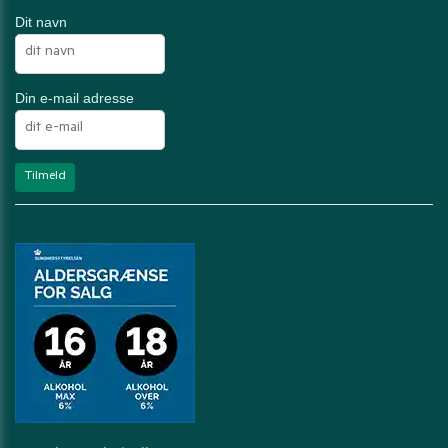
Dit navn
Din e-mail adresse