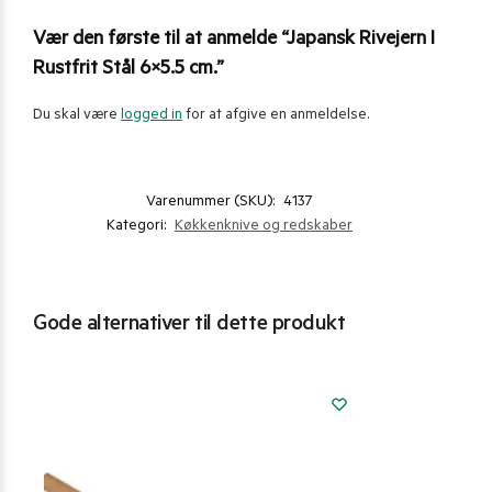
Vær den første til at anmelde “Japansk Rivejern I
Rustfrit Stål 6×5.5 cm.”
Du skal være
logged in
for at afgive en anmeldelse.
Varenummer (SKU):
4137
Kategori:
Køkkenknive og redskaber
Gode alternativer til dette produkt