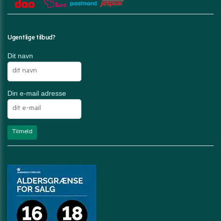
Ugentlige tilbud?
Dit navn
Din e-mail adresse