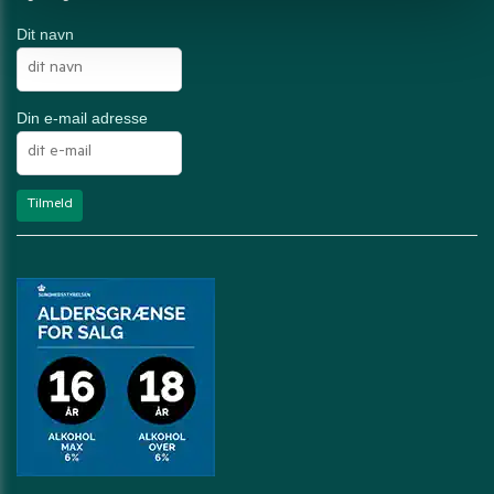
Dit navn
Din e-mail adresse