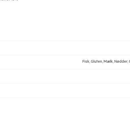
Fisk, Gluten, Mælk, Nødder, O