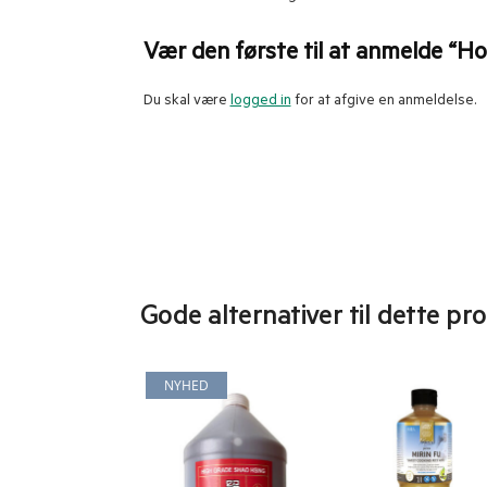
Vær den første til at anmelde “Ho
Du skal være
logged in
for at afgive en anmeldelse.
Gode alternativer til dette pr
NYHED