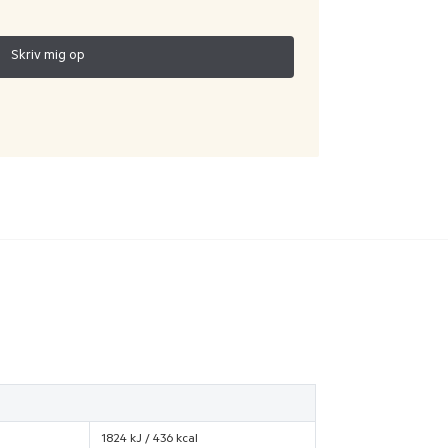
1824 kJ / 436 kcal