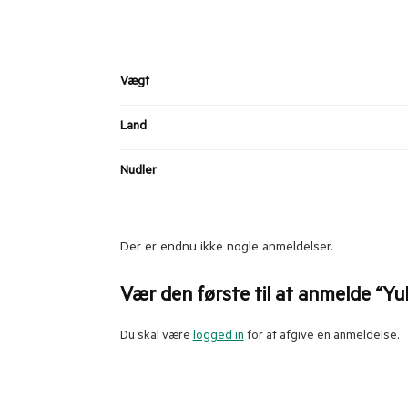
Vægt
Land
Nudler
Der er endnu ikke nogle anmeldelser.
Vær den første til at anmelde “Yuk
Du skal være
logged in
for at afgive en anmeldelse.