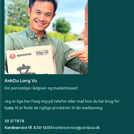
AnhDu Long Vu
Din personlige rådgiver og madentusiast
Jeg er lige her. Fang mig på telefon eller mail hvis du har brug for
hjælp til at finde de rigtige produkter til din madlavning.
30 27 78 78
Kundeservice tlf. 8.30-13.00
kundeservice@pandasia.dk