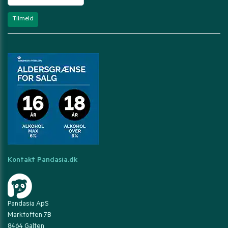
Kontakt Pandasia.dk
Pandasia ApS
Marktoften 7B
8464 Galten