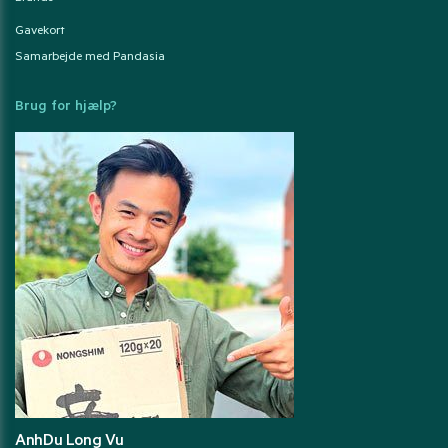
Gavekort
Samarbejde med Pandasia
Brug for hjælp?
AnhDu Long Vu