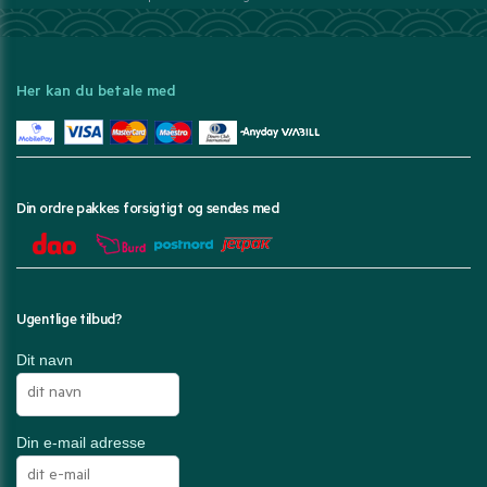
Her kan du betale med
Din ordre pakkes forsigtigt og sendes med
Ugentlige tilbud?
Dit navn
Din e-mail adresse