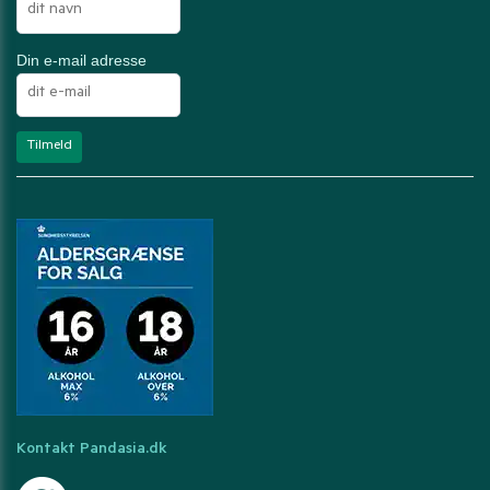
Din e-mail adresse
Kontakt Pandasia.dk