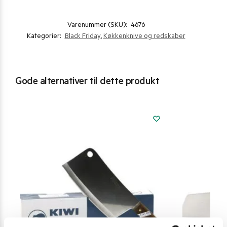
Varenummer (SKU):
4676
Kategorier:
Black Friday
,
Køkkenknive og redskaber
Gode alternativer til dette produkt