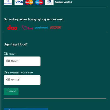
Din ordre pakkes forsigtigt og sendes med
Ugentlige tilbud?
Dit navn
Din e-mail adresse