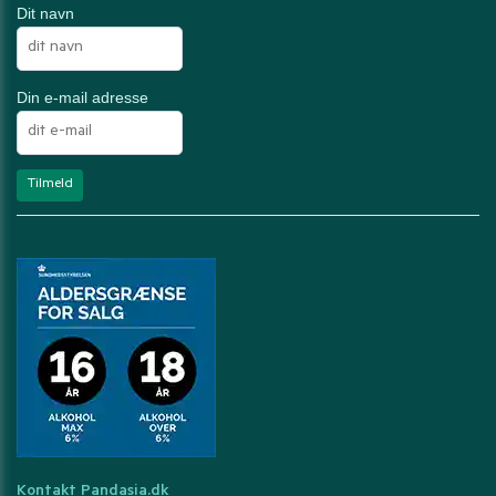
Dit navn
Din e-mail adresse
Kontakt Pandasia.dk