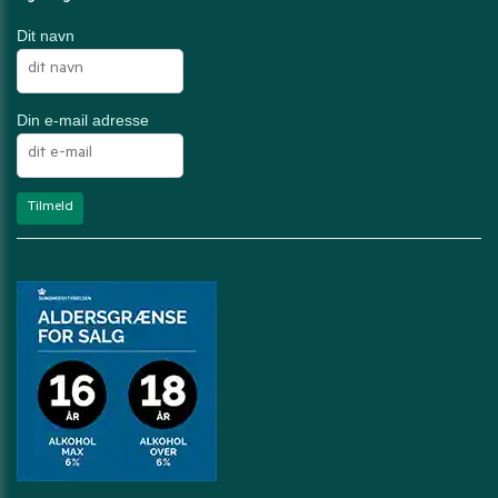
Dit navn
Din e-mail adresse