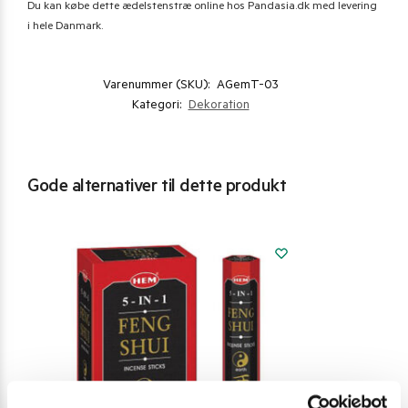
Du kan købe dette ædelstenstræ online hos Pandasia.dk med levering
i hele Danmark.
Varenummer (SKU):
AGemT-03
Kategori:
Dekoration
Gode alternativer til dette produkt