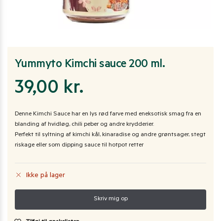
Yummyto Kimchi sauce 200 ml.
39,00
kr.
Denne Kimchi Sauce har en lys rød farve med eneksotisk smag fra en
blanding af hvidløg, chili peber og andre krydderier.
Perfekt til syltning af kimchi kål, kinaradise og andre grøntsager, stegt
riskage eller som dipping sauce til hotpot retter
Ikke på lager