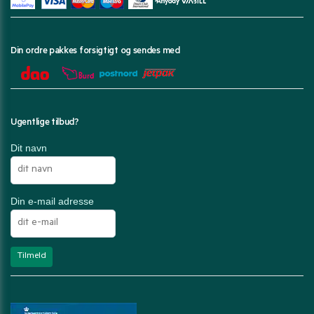
Din ordre pakkes forsigtigt og sendes med
Ugentlige tilbud?
Dit navn
Din e-mail adresse