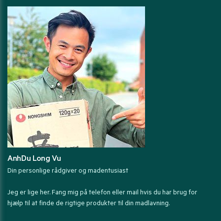
AnhDu Long Vu
Din personlige rådgiver og madentusiast
Jeg er lige her. Fang mig på telefon eller mail hvis du har brug for
hjælp til at finde de rigtige produkter til din madlavning.