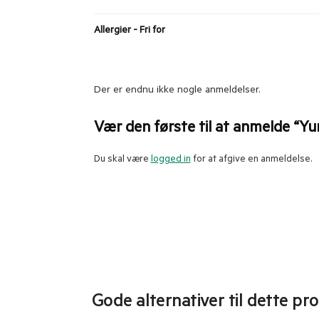
Allergier - Fri for
Der er endnu ikke nogle anmeldelser.
Vær den første til at anmelde “Y
Du skal være
logged in
for at afgive en anmeldelse.
Gode alternativer til dette pr