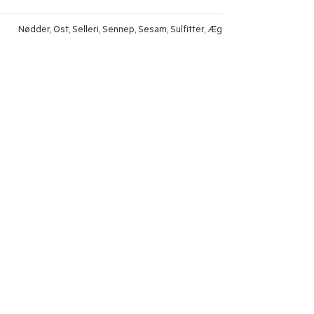
Nødder, Ost, Selleri, Sennep, Sesam, Sulfitter, Æg