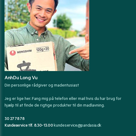
AnhDu Long Vu
Din personlige rådgiver og madentusiast
Jeg er lige her. Fang mig på telefon eller mail hvis du har brug for
hjælp til at finde de rigtige produkter til din madlavning.
30 27 78 78
Kundeservice tlf. 8.30-13.00
kundeservice@pandasia.dk