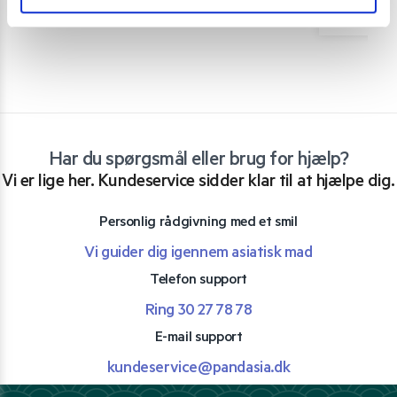
Har du spørgsmål eller brug for hjælp?
Vi er lige her. Kundeservice sidder klar til at hjælpe dig.
Personlig rådgivning med et smil
Vi guider dig igennem asiatisk mad
Telefon support
Ring 30 27 78 78
E-mail support
kundeservice@pandasia.dk