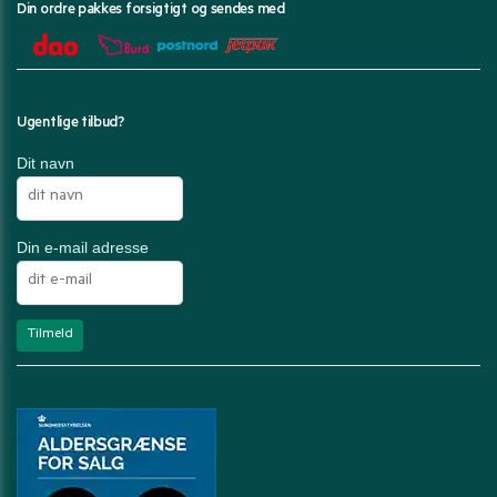
Din ordre pakkes forsigtigt og sendes med
Ugentlige tilbud?
Dit navn
Din e-mail adresse