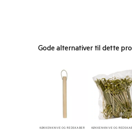
Gode alternativer til dette pr
KØKKENKNIVE OG REDSKABER
KØKKENKNIVE OG REDSKA