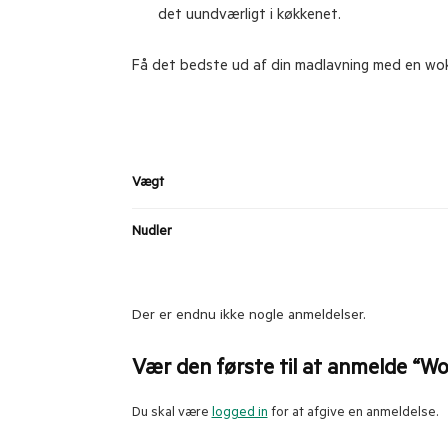
det uundværligt i køkkenet.
Få det bedste ud af din madlavning med en wok 
Vægt
Nudler
Der er endnu ikke nogle anmeldelser.
Vær den første til at anmelde “Wo
Du skal være
logged in
for at afgive en anmeldelse.