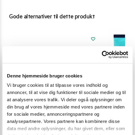
Gode alternativer til dette produkt
Denne hjemmeside bruger cookies
Vi bruger cookies til at tilpasse vores indhold og
annoncer, til at vise dig funktioner til sociale medier og til
at analysere vores trafik. Vi deler også oplysninger om
din brug af vores hjemmeside med vores partnere inden
for sociale medier, annonceringspartnere og
analysepartnere. Vores partnere kan kombinere disse
data med andre oplysninger, du har givet dem, eller som