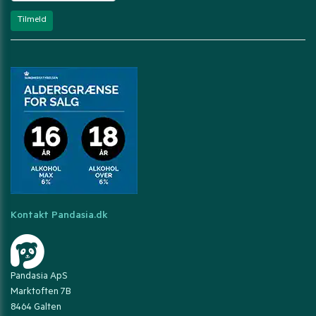
Kontakt Pandasia.dk
Pandasia ApS
Marktoften 7B
8464 Galten