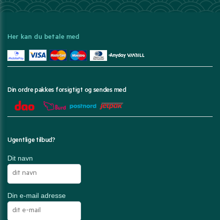
Her kan du betale med
Din ordre pakkes forsigtigt og sendes med
Ugentlige tilbud?
Dit navn
Din e-mail adresse