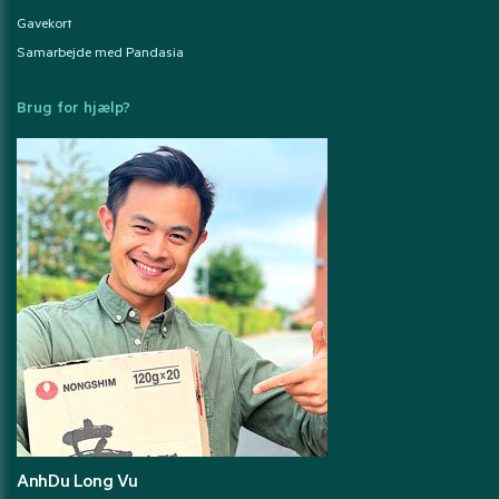
Gavekort
Samarbejde med Pandasia
Brug for hjælp?
AnhDu Long Vu