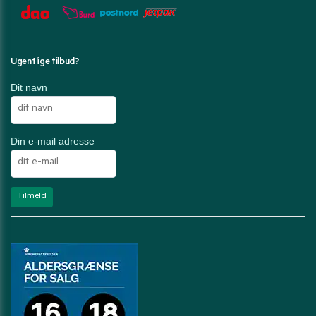
Ugentlige tilbud?
Dit navn
Din e-mail adresse