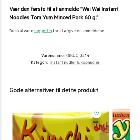
Vær den første til at anmelde “Wai Wai Instant
Noodles Tom Yum Minced Pork 60 g.”
Du skal være
logged in
for at afgive en anmeldelse.
Varenummer (SKU):
3544
Kategori:
Instant nudler & kopnudler
Gode alternativer til dette produkt