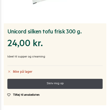
Unicord silken tofu frisk 300 g.
24,00
kr.
Ideel til supper og steaming
Ikke på lager
Tilføj til ønskelisten