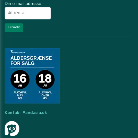
Din e-mail adresse
Kontakt Pandasia.dk