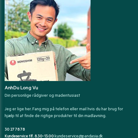
AnhDu Long Vu
Din personlige rådgiver og madentusiast
Jeg er lige her. Fang mig på telefon eller mail hvis du har brug for
hjælp til at finde de rigtige produkter til din madlavning.
30 27 78 78
Kundeservice tlf. 8.30-13.00
kundeservice@pandasia.dk