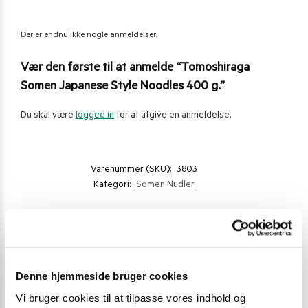
Der er endnu ikke nogle anmeldelser.
Vær den første til at anmelde “Tomoshiraga
Somen Japanese Style Noodles 400 g.”
Du skal være
logged in
for at afgive en anmeldelse.
Varenummer (SKU):
3803
Kategori:
Somen Nudler
Gode alternativer til dette produkt
Denne hjemmeside bruger cookies
Vi bruger cookies til at tilpasse vores indhold og