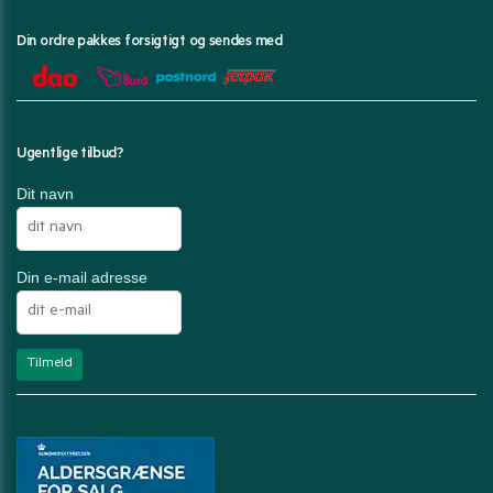
Din ordre pakkes forsigtigt og sendes med
Ugentlige tilbud?
Dit navn
Din e-mail adresse