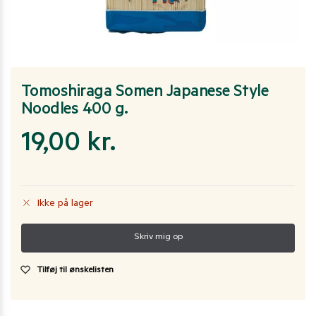
Tomoshiraga Somen Japanese Style
Noodles 400 g.
19,00
kr.
Ikke på lager
Tilføj til ønskelisten