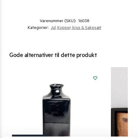
Varenummer (SKU):
16038
Kategorier:
Jul
,
Kopper, krus & Sakesæt
Gode alternativer til dette produkt