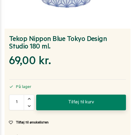
Tekop Nippon Blue Tokyo Design
Studio 180 ml.
69,00
kr.
På lager
Tilføj til kurv
Tilføj til ønskelisten