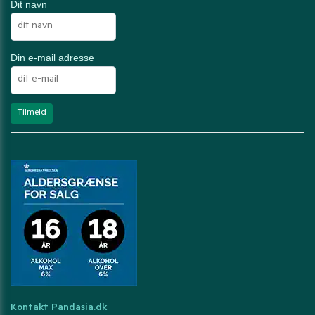
Dit navn
Din e-mail adresse
Kontakt Pandasia.dk