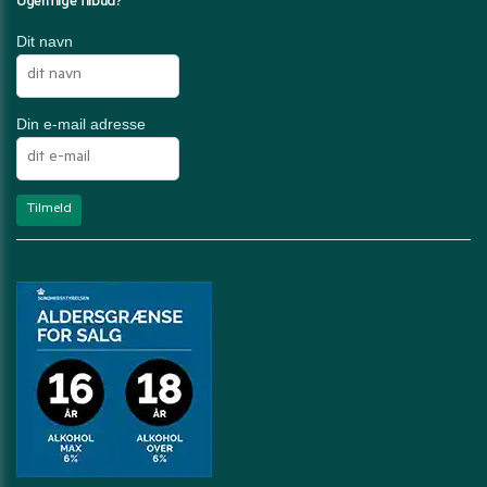
Ugentlige tilbud?
Dit navn
Din e-mail adresse