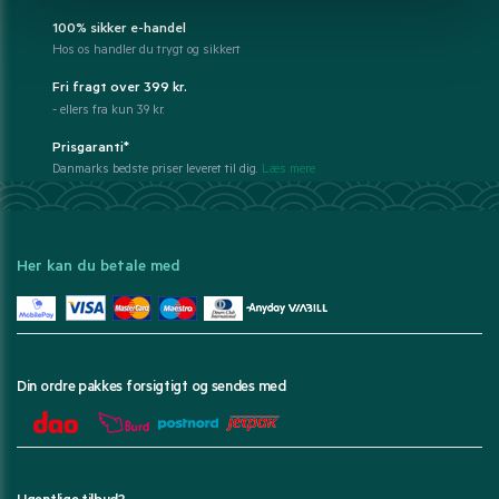
100% sikker e-handel
Hos os handler du trygt og sikkert
Fri fragt over 399 kr.
- ellers fra kun 39 kr.
Prisgaranti*
Danmarks bedste priser leveret til dig.
Læs mere
Her kan du betale med
Din ordre pakkes forsigtigt og sendes med