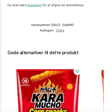
Du skal være
logged in
for at afgive en anmeldelse.
Varenummer (SKU):
066690
Kategori:
Chips
Gode alternativer til dette produkt