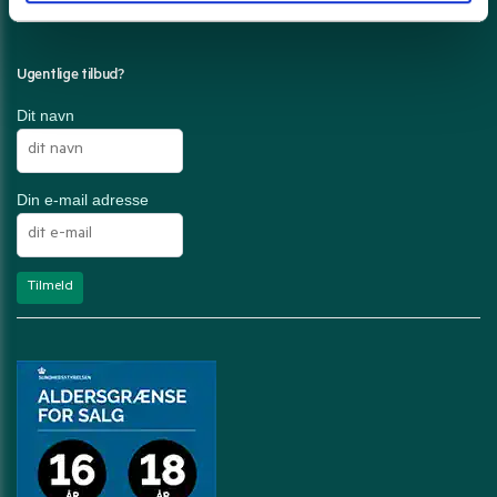
Ugentlige tilbud?
Dit navn
Din e-mail adresse